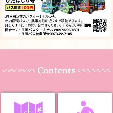
Contents