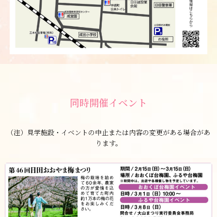
同時開催イベント
（注）見学施設・イベントの中止または内容の変更がある場合があ
ります。