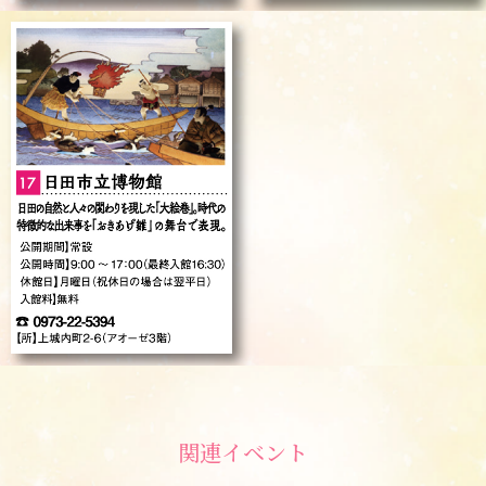
関連イベント