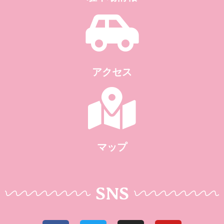
アクセス
マップ
SNS